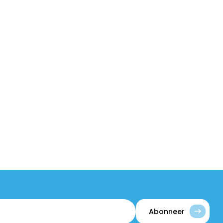
Abonneer