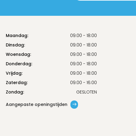
Maandag:
09:00 - 18:00
Dinsdag:
09:00 - 18:00
Woensdag:
09:00 - 18:00
Donderdag:
09:00 - 18:00
Vrijdag:
09:00 - 18:00
Zaterdag:
09:00 - 16:00
Zondag:
GESLOTEN
Aangepaste openingstijden