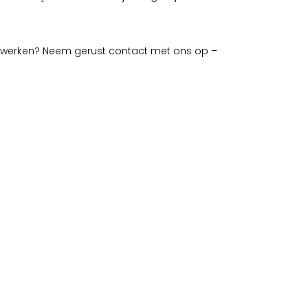
 uitwerken? Neem gerust contact met ons op –