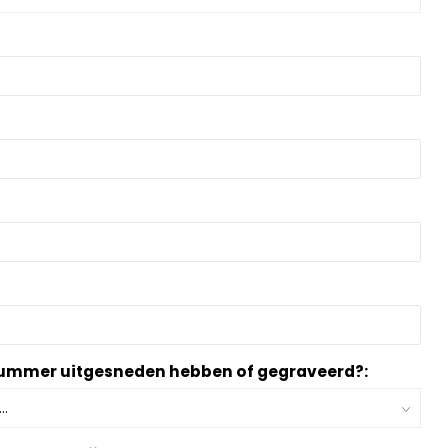
snummer uitgesneden hebben of gegraveerd?: