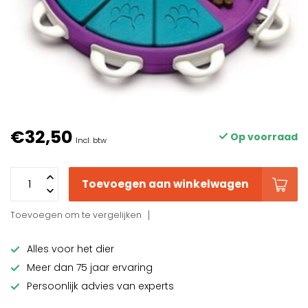
€32,50
Op voorraad
Incl. btw
Toevoegen aan winkelwagen
Toevoegen om te vergelijken
Alles voor het dier
Meer dan 75 jaar ervaring
Persoonlijk advies van experts