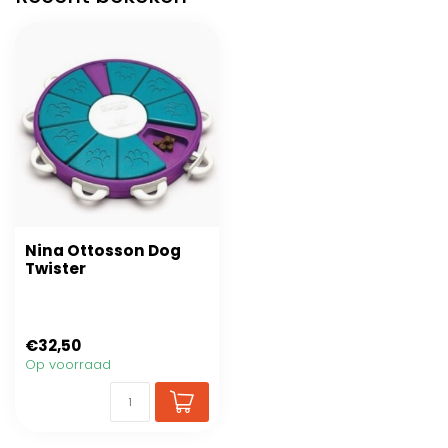
Nina Ottosson Dog
Twister
€32,50
Op voorraad