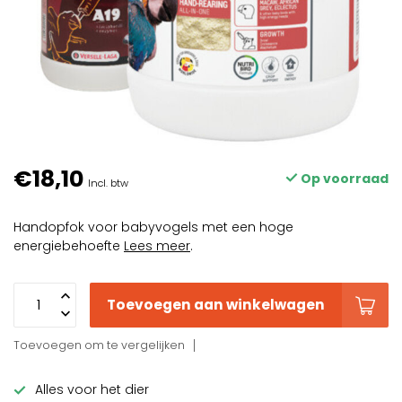
€18,10
Op voorraad
Incl. btw
Handopfok voor babyvogels met een hoge
energiebehoefte
Lees meer
.
Toevoegen aan winkelwagen
Toevoegen om te vergelijken
Alles voor het dier