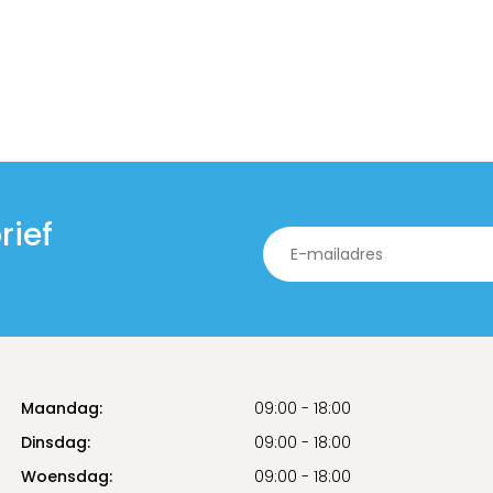
rief
Maandag:
09:00 - 18:00
Dinsdag:
09:00 - 18:00
Woensdag:
09:00 - 18:00