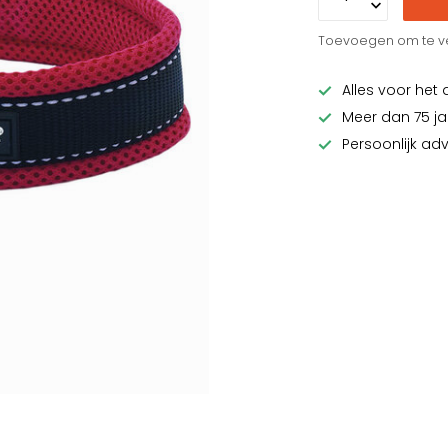
Toevoegen om te ve
Alles voor het 
Meer dan 75 ja
Persoonlijk ad