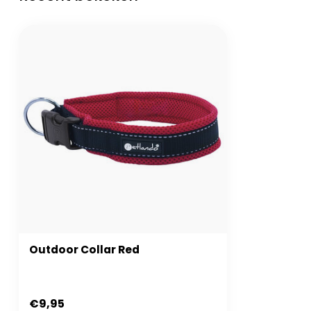
Outdoor Collar Red
€9,95