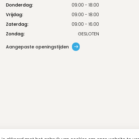
Donderdag:
09:00 - 18:00
Vrijdag:
09:00 - 18:00
Zaterdag:
09:00 - 16:00
Zondag:
GESLOTEN
Aangepaste openingstijden