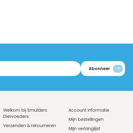
Abonneer
Welkom bij Smulders
Account informatie
Diervoeders
Mijn bestellingen
Verzenden & retourneren
Mijn verlanglijst