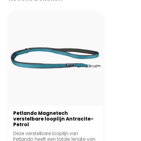
Petlando Magnetech
verstelbare looplijn Antracite-
Petrol
Deze verstelbare looplijn van
Petlando heeft een totale lengte van