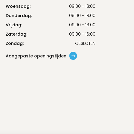
Woensdag:
09:00 - 18:00
Donderdag:
09:00 - 18:00
Vrijdag:
09:00 - 18:00
Zaterdag:
09:00 - 16:00
Zondag:
GESLOTEN
Aangepaste openingstijden