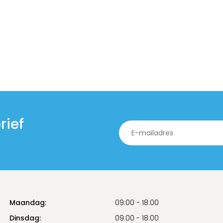
rief
Maandag:
09:00 - 18:00
Dinsdag:
09:00 - 18:00