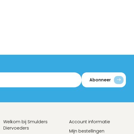
Abonneer
Welkom bij Smulders
Account informatie
Diervoeders
Mijn bestellingen