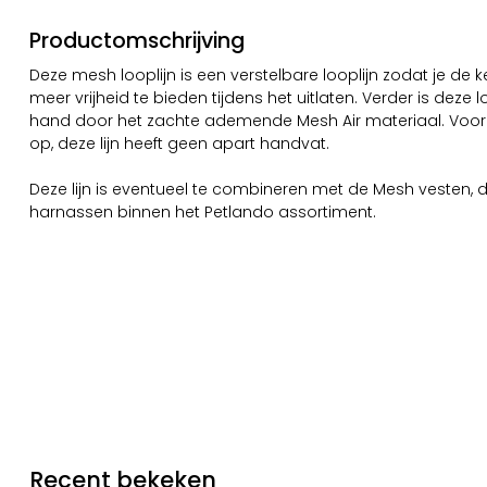
Productomschrijving
Deze mesh looplijn is een verstelbare looplijn zodat je de 
meer vrijheid te bieden tijdens het uitlaten. Verder is deze l
hand door het zachte ademende Mesh Air materiaal. Voorz
op, deze lijn heeft geen apart handvat.
Deze lijn is eventueel te combineren met de Mesh vesten,
harnassen binnen het Petlando assortiment.
Recent bekeken