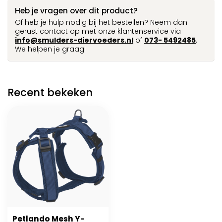
Heb je vragen over dit product?
Of heb je hulp nodig bij het bestellen? Neem dan
gerust contact op met onze klantenservice via
info@smulders-diervoeders.nl
of
073- 5492485
.
We helpen je graag!
Recent bekeken
Petlando Mesh Y-