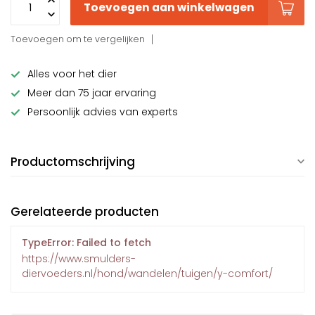
Toevoegen aan winkelwagen
Toevoegen om te vergelijken
Alles voor het dier
Meer dan 75 jaar ervaring
Persoonlijk advies van experts
Productomschrijving
Gerelateerde producten
TypeError: Failed to fetch
https://www.smulders-
diervoeders.nl/hond/wandelen/tuigen/y-comfort/