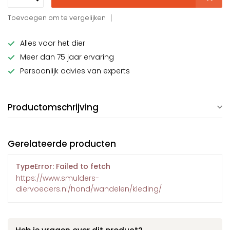
Toevoegen om te vergelijken
Alles voor het dier
Meer dan 75 jaar ervaring
Persoonlijk advies van experts
Productomschrijving
Gerelateerde producten
TypeError: Failed to fetch
https://www.smulders-
diervoeders.nl/hond/wandelen/kleding/