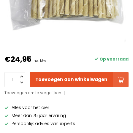
€24,95
Op voorraad
Incl. btw
Toevoegen aan winkelwagen
Toevoegen om te vergelijken
Alles voor het dier
Meer dan 75 jaar ervaring
Persoonlijk advies van experts