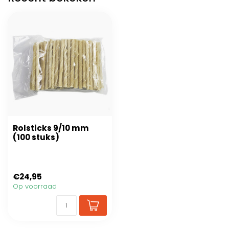
Rolsticks 9/10 mm
(100 stuks)
€24,95
Op voorraad