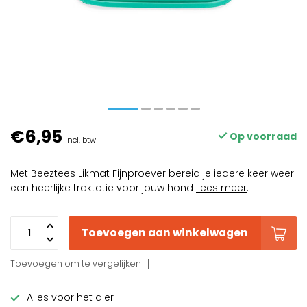
€6,95
Op voorraad
Incl. btw
Met Beeztees Likmat Fijnproever bereid je iedere keer weer
een heerlijke traktatie voor jouw hond
Lees meer
.
Toevoegen aan winkelwagen
Toevoegen om te vergelijken
Alles voor het dier