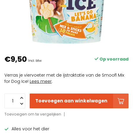
€9,50
Op voorraad
Incl. btw
Verras je viervoeter met de ijstraktatie van de Smoofl Mix
for Dog Ice!
Lees meer
.
Toevoegen aan winkelwagen
Toevoegen om te vergelijken
Alles voor het dier