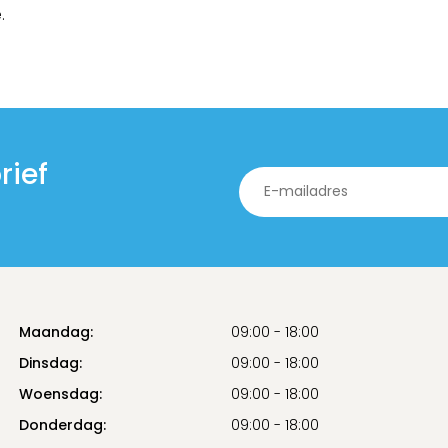
.
rief
Maandag:
09:00 - 18:00
Dinsdag:
09:00 - 18:00
Woensdag:
09:00 - 18:00
Donderdag:
09:00 - 18:00