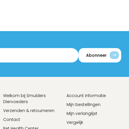
Abonneer
Welkom bij Smulders
Account informatie
Diervoeders
Mijn bestellingen
Verzenden & retourneren
Mijn verlanglijst
Contact
Vergelijk
Pet Health Center