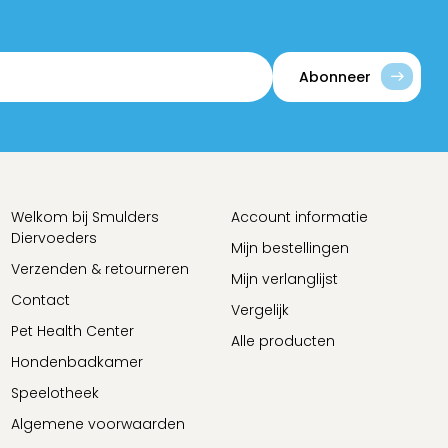
Abonneer
Welkom bij Smulders
Account informatie
Diervoeders
Mijn bestellingen
Verzenden & retourneren
Mijn verlanglijst
Contact
Vergelijk
Pet Health Center
Alle producten
Hondenbadkamer
Speelotheek
Algemene voorwaarden