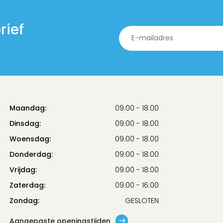
rief
Maandag:
09:00 - 18:00
Dinsdag:
09:00 - 18:00
Woensdag:
09:00 - 18:00
Donderdag:
09:00 - 18:00
Vrijdag:
09:00 - 18:00
Zaterdag:
09:00 - 16:00
Zondag:
GESLOTEN
Aangepaste openingstijden