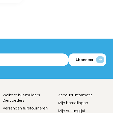
Abonneer
Welkom bij Smulders
Account informatie
Diervoeders
Mijn bestellingen
Verzenden & retourneren
Mijn verlanglijst