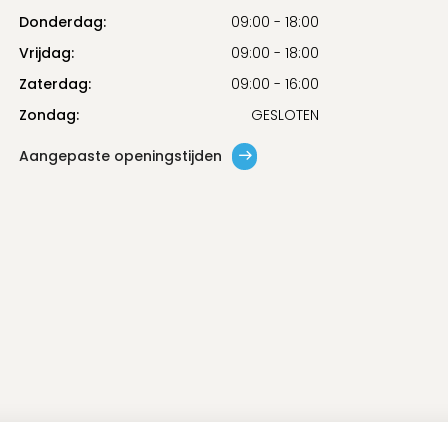
Donderdag:
09:00 - 18:00
Vrijdag:
09:00 - 18:00
Zaterdag:
09:00 - 16:00
Zondag:
GESLOTEN
Aangepaste openingstijden