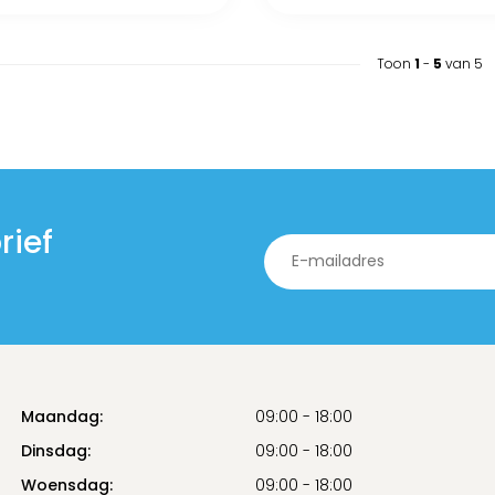
Toon
1
-
5
van 5
rief
Maandag:
09:00 - 18:00
Dinsdag:
09:00 - 18:00
Woensdag:
09:00 - 18:00