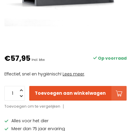
€57,95
Op voorraad
Incl. btw
Effectief, snel en hygiënisch!
Lees meer
.
Toevoegen aan winkelwagen
Toevoegen om te vergelijken
Alles voor het dier
Meer dan 75 jaar ervaring