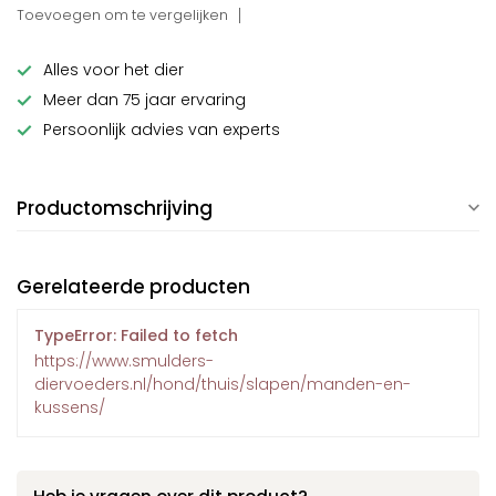
Toevoegen om te vergelijken
Alles voor het dier
Meer dan 75 jaar ervaring
Persoonlijk advies van experts
Productomschrijving
Gerelateerde producten
TypeError: Failed to fetch
https://www.smulders-
diervoeders.nl/hond/thuis/slapen/manden-en-
kussens/