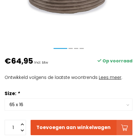
€64,95
Op voorraad
Incl. btw
Ontwikkeld volgens de laatste woontrends
Lees meer
.
Size:
*
Toevoegen aan winkelwagen