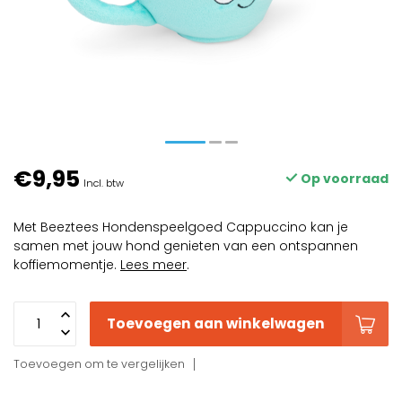
€9,95
Op voorraad
Incl. btw
Met Beeztees Hondenspeelgoed Cappuccino kan je
samen met jouw hond genieten van een ontspannen
koffiemomentje.
Lees meer
.
Toevoegen aan winkelwagen
Toevoegen om te vergelijken