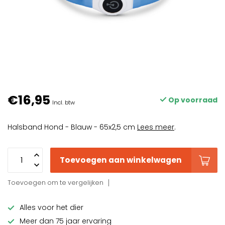
€16,95
Op voorraad
Incl. btw
Halsband Hond - Blauw - 65x2,5 cm
Lees meer
.
Toevoegen aan winkelwagen
Toevoegen om te vergelijken
Alles voor het dier
Meer dan 75 jaar ervaring