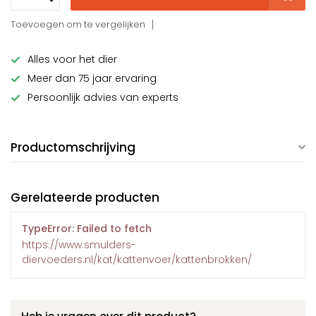
Toevoegen om te vergelijken
Alles voor het dier
Meer dan 75 jaar ervaring
Persoonlijk advies van experts
Productomschrijving
Gerelateerde producten
TypeError: Failed to fetch
https://www.smulders-
diervoeders.nl/kat/kattenvoer/kattenbrokken/