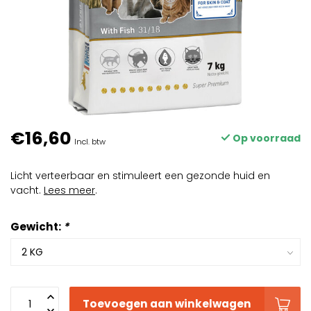
€16,60
Op voorraad
Incl. btw
Licht verteerbaar en stimuleert een gezonde huid en
vacht.
Lees meer
.
Gewicht:
*
Toevoegen aan winkelwagen