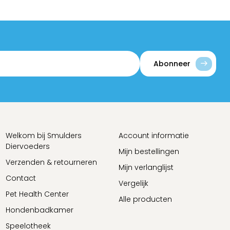
Abonneer
Welkom bij Smulders
Account informatie
Diervoeders
Mijn bestellingen
Verzenden & retourneren
Mijn verlanglijst
Contact
Vergelijk
Pet Health Center
Alle producten
Hondenbadkamer
Speelotheek