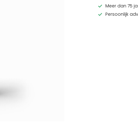
Meer dan 75 ja
Persoonlijk ad