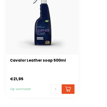
Cavalor Leather soap 500ml
€21,95
Op voorraad