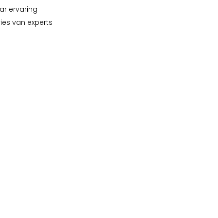
ar ervaring
vies van experts