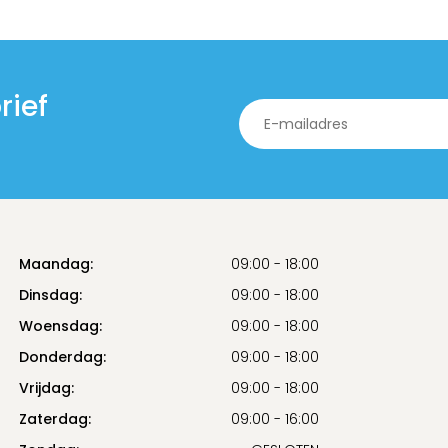
rief
Maandag:
09:00 - 18:00
Dinsdag:
09:00 - 18:00
Woensdag:
09:00 - 18:00
Donderdag:
09:00 - 18:00
Vrijdag:
09:00 - 18:00
Zaterdag:
09:00 - 16:00