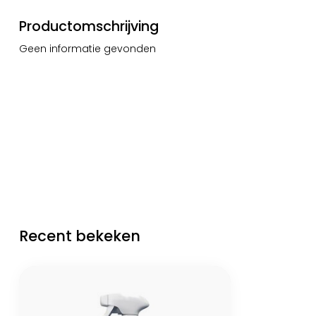
Productomschrijving
Geen informatie gevonden
Recent bekeken