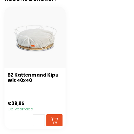
BZ Kattenmand Kipu
Wit 40x40
€39,95
Op voorraad