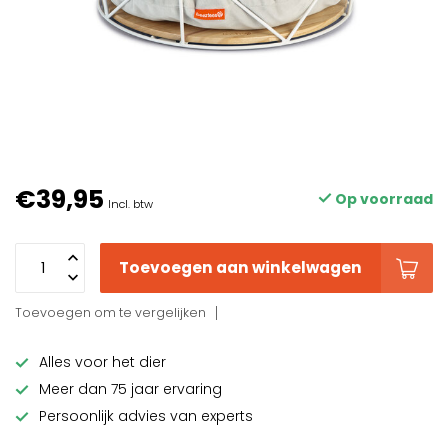
€39,95
Op voorraad
Incl. btw
Toevoegen aan winkelwagen
Toevoegen om te vergelijken
Alles voor het dier
Meer dan 75 jaar ervaring
Persoonlijk advies van experts