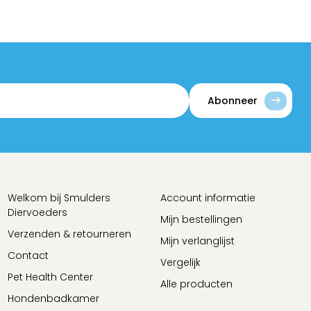
Abonneer
Welkom bij Smulders
Account informatie
Diervoeders
Mijn bestellingen
Verzenden & retourneren
Mijn verlanglijst
Contact
Vergelijk
Pet Health Center
Alle producten
Hondenbadkamer