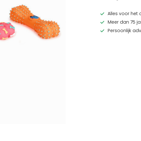
Alles voor het 
Meer dan 75 ja
Persoonlijk ad