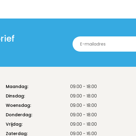
rief
Maandag:
09:00 - 18:00
Dinsdag:
09:00 - 18:00
Woensdag:
09:00 - 18:00
Donderdag:
09:00 - 18:00
Vrijdag:
09:00 - 18:00
Zaterdag:
09:00 - 16:00