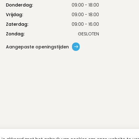
Donderdag:
09:00 - 18:00
Vrijdag:
09:00 - 18:00
Zaterdag:
09:00 - 16:00
Zondag:
GESLOTEN
Aangepaste openingstijden