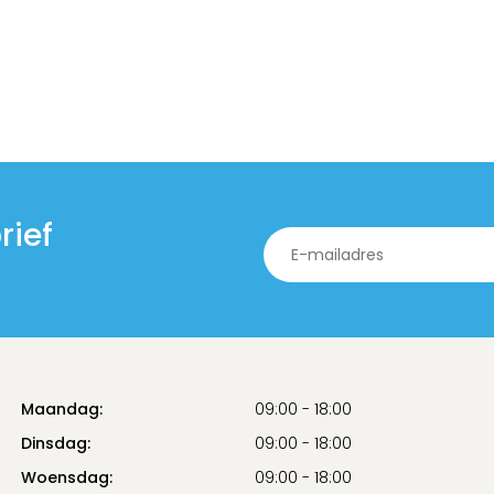
rief
Maandag:
09:00 - 18:00
Dinsdag:
09:00 - 18:00
Woensdag:
09:00 - 18:00