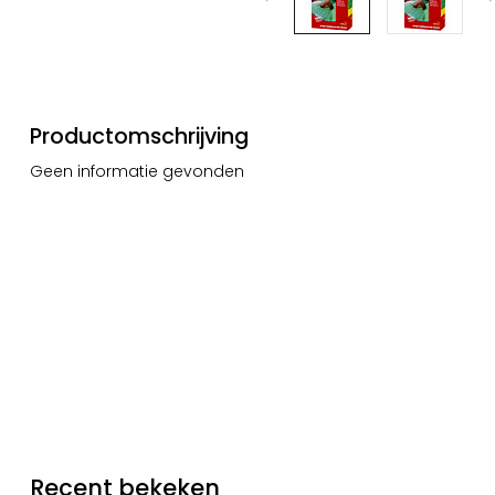
Productomschrijving
Geen informatie gevonden
Recent bekeken