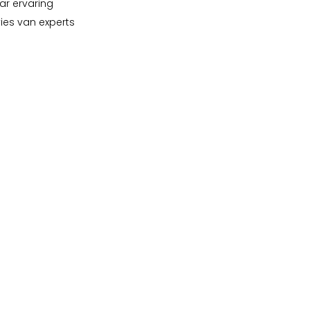
ar ervaring
vies van experts