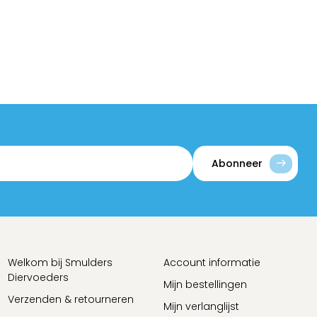
Abonneer
Welkom bij Smulders
Account informatie
Diervoeders
Mijn bestellingen
Verzenden & retourneren
Mijn verlanglijst