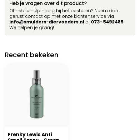
Heb je vragen over dit product?
Of heb je hulp nodig bij het bestellen? Neem dan
gerust contact op met onze klantenservice via
info@smulders-diervoeders.nl
of
073- 5492485
.
We helpen je graag!
Recent bekeken
Frenky Lewis Anti