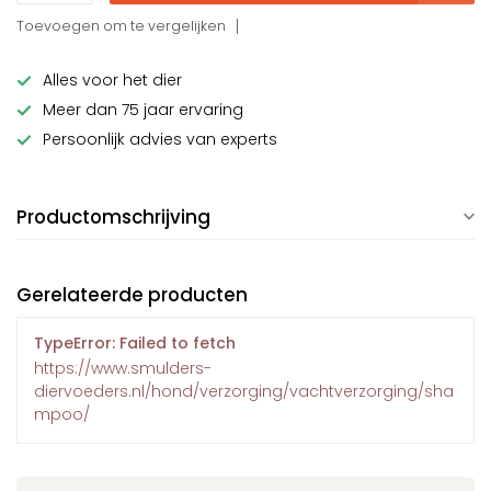
Toevoegen om te vergelijken
Alles voor het dier
Meer dan 75 jaar ervaring
Persoonlijk advies van experts
Productomschrijving
Gerelateerde producten
TypeError: Failed to fetch
https://www.smulders-
diervoeders.nl/hond/verzorging/vachtverzorging/sha
mpoo/