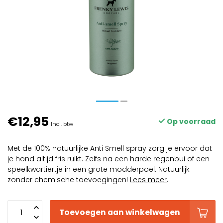
€12,95
Op voorraad
Incl. btw
Met de 100% natuurlijke Anti Smell spray zorg je ervoor dat
je hond altijd fris ruikt. Zelfs na een harde regenbui of een
speelkwartiertje in een grote modderpoel. Natuurlijk
zonder chemische toevoegingen!
Lees meer
.
Toevoegen aan winkelwagen