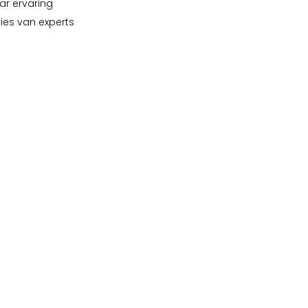
ar ervaring
vies van experts