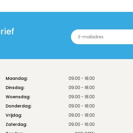
rief
Maandag:
09:00 - 18:00
Dinsdag:
09:00 - 18:00
Woensdag:
09:00 - 18:00
Donderdag:
09:00 - 18:00
Vrijdag:
09:00 - 18:00
Zaterdag:
09:00 - 16:00