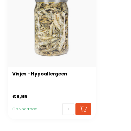
Visjes - Hypoallergeen
€9,95
Op voorraad