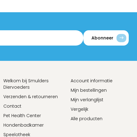
Abonneer
Welkom bij Smulders
Account informatie
Diervoeders
Mijn bestellingen
Verzenden & retourneren
Mijn verlanglijst
Contact
Vergelijk
Pet Health Center
Alle producten
Hondenbadkamer
Speelotheek