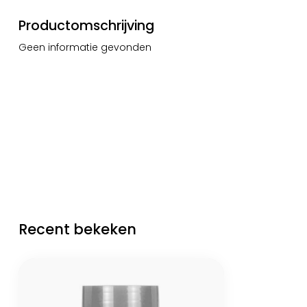
Productomschrijving
Geen informatie gevonden
Recent bekeken