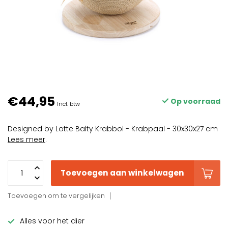
€44,95
Op voorraad
Incl. btw
Designed by Lotte Balty Krabbol - Krabpaal - 30x30x27 cm
Lees meer
.
Toevoegen aan winkelwagen
Toevoegen om te vergelijken
Alles voor het dier