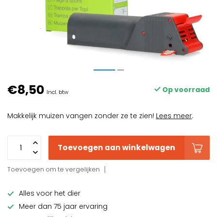
€8,50
Op voorraad
Incl. btw
Makkelijk muizen vangen zonder ze te zien!
Lees meer
.
Toevoegen aan winkelwagen
Toevoegen om te vergelijken
Alles voor het dier
Meer dan 75 jaar ervaring