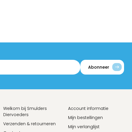
Abonneer
Welkom bij Smulders
Account informatie
Diervoeders
Mijn bestellingen
Verzenden & retourneren
Mijn verlanglijst