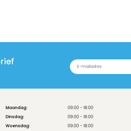
rief
Maandag:
09:00 - 18:00
Dinsdag:
09:00 - 18:00
Woensdag:
09:00 - 18:00