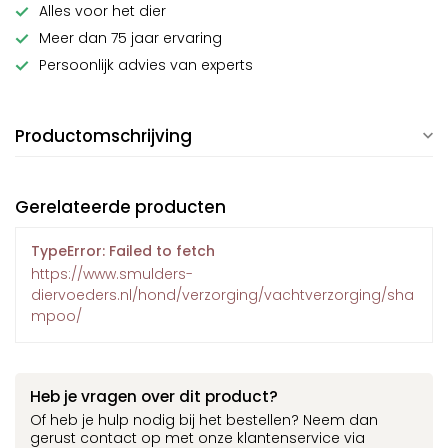
Alles voor het dier
Meer dan 75 jaar ervaring
Persoonlijk advies van experts
Productomschrijving
Gerelateerde producten
TypeError: Failed to fetch
https://www.smulders-
diervoeders.nl/hond/verzorging/vachtverzorging/sha
mpoo/
Heb je vragen over dit product?
Of heb je hulp nodig bij het bestellen? Neem dan
gerust contact op met onze klantenservice via