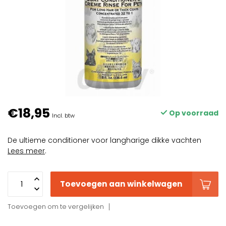
€18,95
Op voorraad
Incl. btw
De ultieme conditioner voor langharige dikke vachten
Lees meer
.
Toevoegen aan winkelwagen
Toevoegen om te vergelijken