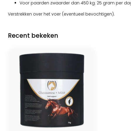
Voor paarden zwaarder dan 450 kg: 25 gram per da
Verstrekken over het voer (eventueel bevochtigen).
Recent bekeken