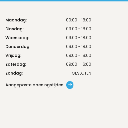
Maandag:
09:00 - 18:00
Dinsdag:
09:00 - 18:00
Woensdag:
09:00 - 18:00
Donderdag:
09:00 - 18:00
Vrijdag:
09:00 - 18:00
Zaterdag:
09:00 - 16:00
Zondag:
GESLOTEN
Aangepaste openingstijden