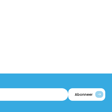
Abonneer