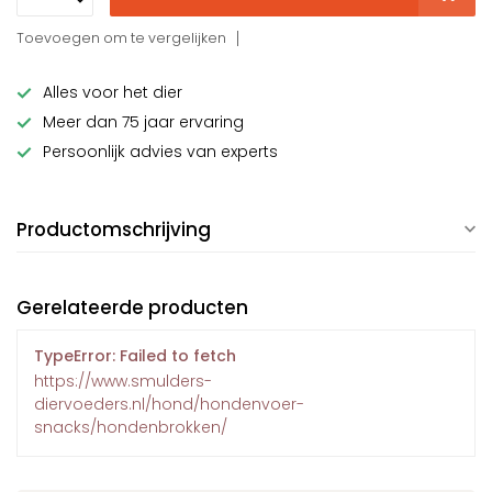
Toevoegen om te vergelijken
Alles voor het dier
Meer dan 75 jaar ervaring
Persoonlijk advies van experts
Productomschrijving
Gerelateerde producten
TypeError: Failed to fetch
https://www.smulders-
diervoeders.nl/hond/hondenvoer-
snacks/hondenbrokken/