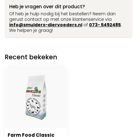
Heb je vragen over dit product?
Of heb je hulp nodig bij het bestellen? Neem dan
gerust contact op met onze klantenservice via
info@smulders-diervoeders.nl
of
073- 5492485
.
We helpen je graag!
Recent bekeken
Farm Food Classic