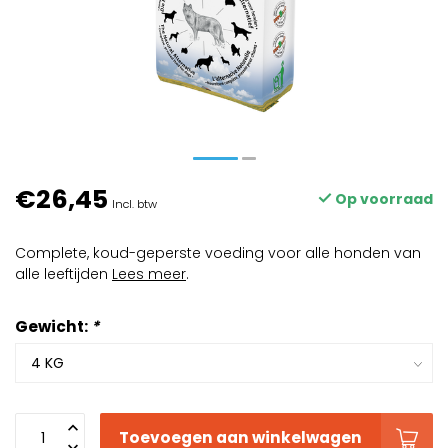
€26,45
Op voorraad
Incl. btw
Complete, koud-geperste voeding voor alle honden van
alle leeftijden
Lees meer
.
Gewicht:
*
Toevoegen aan winkelwagen