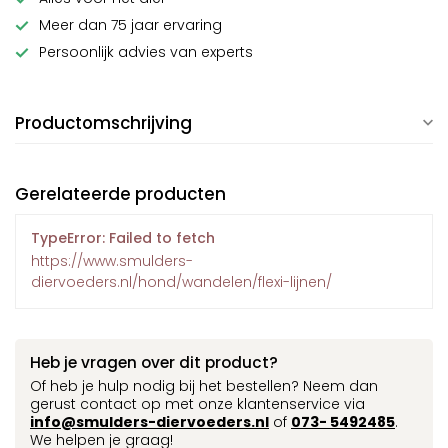
Meer dan 75 jaar ervaring
Persoonlijk advies van experts
Productomschrijving
Gerelateerde producten
TypeError: Failed to fetch
https://www.smulders-
diervoeders.nl/hond/wandelen/flexi-lijnen/
Heb je vragen over dit product?
Of heb je hulp nodig bij het bestellen? Neem dan
gerust contact op met onze klantenservice via
info@smulders-diervoeders.nl
of
073- 5492485
.
We helpen je graag!