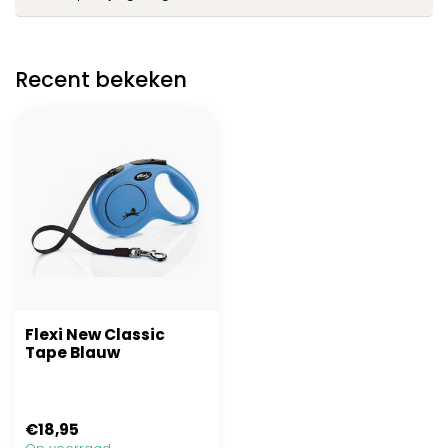
Recent bekeken
Flexi New Classic
Tape Blauw
€18,95