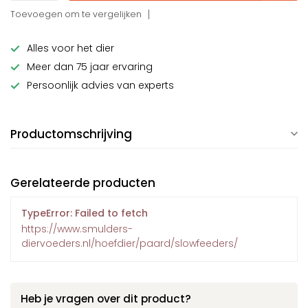
Toevoegen om te vergelijken
Alles voor het dier
Meer dan 75 jaar ervaring
Persoonlijk advies van experts
Productomschrijving
Gerelateerde producten
TypeError: Failed to fetch
https://www.smulders-
diervoeders.nl/hoefdier/paard/slowfeeders/
Heb je vragen over dit product?