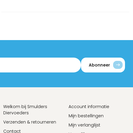
Abonneer
Welkom bij Smulders
Account informatie
Diervoeders
Mijn bestellingen
Verzenden & retourneren
Mijn verlanglijst
Contact