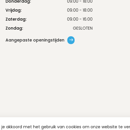
Donderdag:
09:00 - 18:00
Vrijdag:
09:00 - 18:00
Zaterdag:
09:00 - 16:00
Zondag:
GESLOTEN
Aangepaste openingstijden
a je akkoord met het gebruik van cookies om onze website te ve