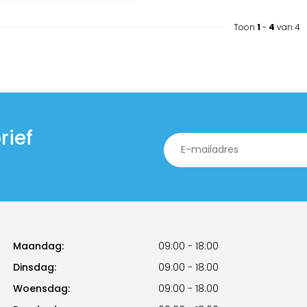
Toon
1
-
4
van 4
rief
Maandag:
09:00 - 18:00
Dinsdag:
09:00 - 18:00
Woensdag:
09:00 - 18:00