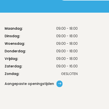
Maandag:
09:00 - 18:00
Dinsdag:
09:00 - 18:00
Woensdag:
09:00 - 18:00
Donderdag:
09:00 - 18:00
Vrijdag:
09:00 - 18:00
Zaterdag:
09:00 - 16:00
Zondag:
GESLOTEN
Aangepaste openingstijden