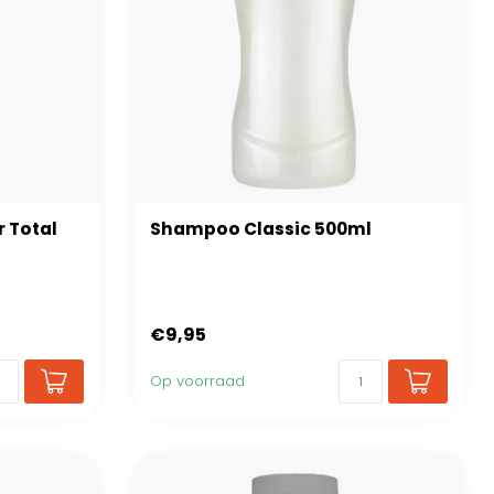
 Total
Shampoo Classic 500ml
€9,95
Op voorraad