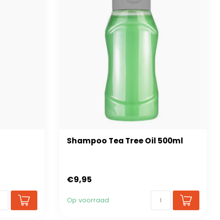
Shampoo Tea Tree Oil 500ml
€9,95
Op voorraad