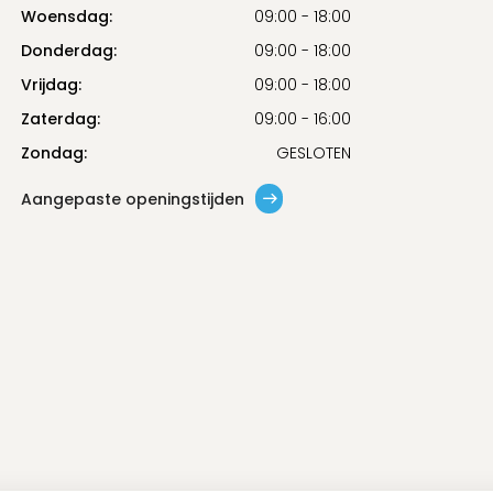
Woensdag:
09:00 - 18:00
Donderdag:
09:00 - 18:00
Vrijdag:
09:00 - 18:00
Zaterdag:
09:00 - 16:00
Zondag:
GESLOTEN
Aangepaste openingstijden