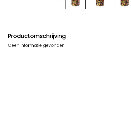
Productomschrijving
Geen informatie gevonden