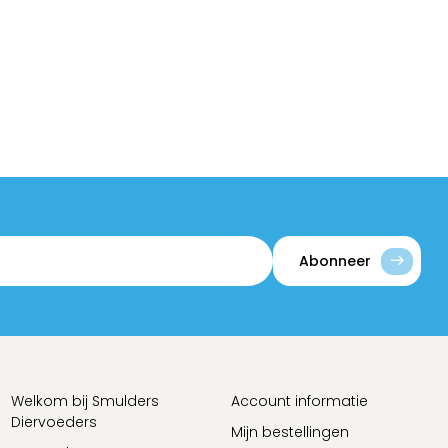
Abonneer
Welkom bij Smulders
Account informatie
Diervoeders
Mijn bestellingen