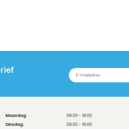
rief
Maandag:
09:00 - 18:00
Dinsdag:
09:00 - 18:00