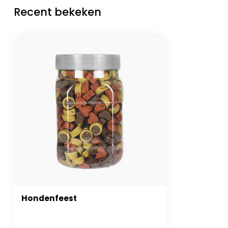
Recent bekeken
Hondenfeest