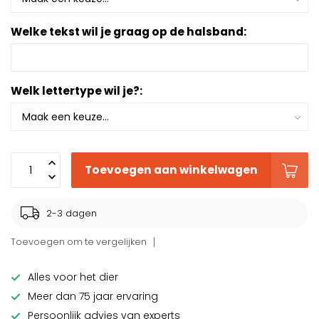
Welke tekst wil je graag op de halsband:
Welk lettertype wil je?:
Toevoegen aan winkelwagen
2-3 dagen
Toevoegen om te vergelijken
Alles voor het dier
Meer dan 75 jaar ervaring
Persoonlijk advies van experts