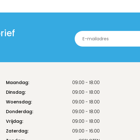
rief
Maandag:
09:00 - 18:00
Dinsdag:
09:00 - 18:00
Woensdag:
09:00 - 18:00
Donderdag:
09:00 - 18:00
Vrijdag:
09:00 - 18:00
Zaterdag:
09:00 - 16:00