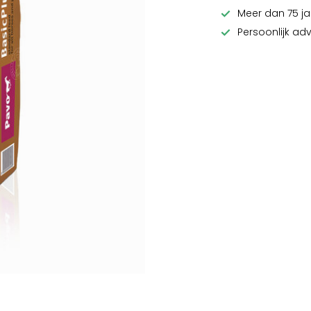
Meer dan 75 ja
Persoonlijk ad