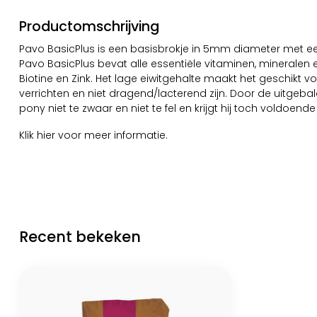
Productomschrijving
Pavo BasicPlus is een basisbrokje in 5mm diameter met een
Pavo BasicPlus bevat alle essentiële vitaminen, mineralen 
Biotine en Zink. Het lage eiwitgehalte maakt het geschikt 
verrichten en niet dragend/lacterend zijn. Door de uitgeb
pony niet te zwaar en niet te fel en krijgt hij toch voldoen
Klik
hier
voor meer informatie.
Recent bekeken