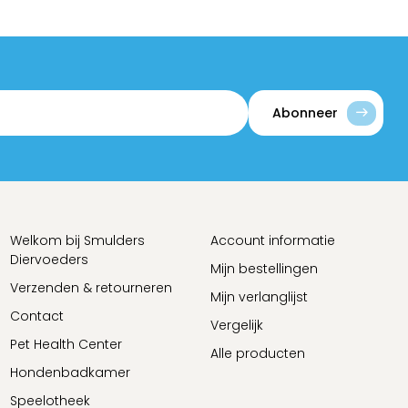
Abonneer
Welkom bij Smulders
Account informatie
Diervoeders
Mijn bestellingen
Verzenden & retourneren
Mijn verlanglijst
Contact
Vergelijk
Pet Health Center
Alle producten
Hondenbadkamer
Speelotheek