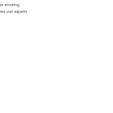
ar ervaring
vies van experts