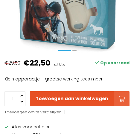
€22,50
€29,50
Op voorraad
Incl. btw
Klein apparaatje – grootse werking
Lees meer
.
Toevoegen aan winkelwagen
Toevoegen om te vergelijken
Alles voor het dier