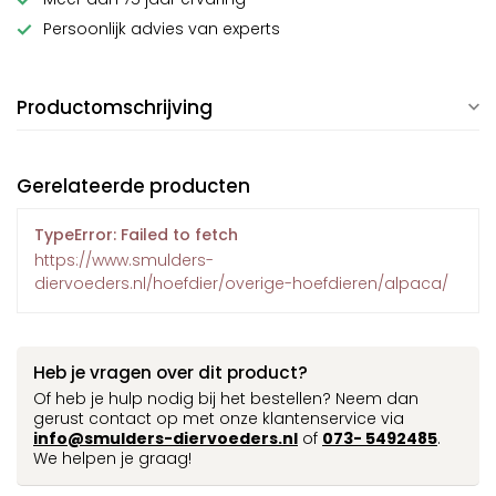
Persoonlijk advies van experts
Productomschrijving
Gerelateerde producten
TypeError: Failed to fetch
https://www.smulders-
diervoeders.nl/hoefdier/overige-hoefdieren/alpaca/
Heb je vragen over dit product?
Of heb je hulp nodig bij het bestellen? Neem dan
gerust contact op met onze klantenservice via
info@smulders-diervoeders.nl
of
073- 5492485
.
We helpen je graag!