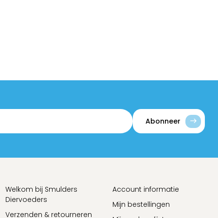
Abonneer
Welkom bij Smulders
Account informatie
Diervoeders
Mijn bestellingen
Verzenden & retourneren