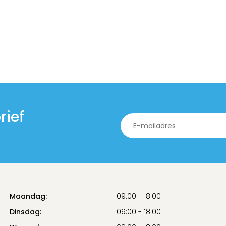
rief
Maandag:
09:00 - 18:00
Dinsdag:
09:00 - 18:00