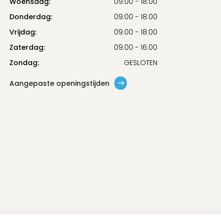
Woensdag:
09:00 - 18:00
Donderdag:
09:00 - 18:00
Vrijdag:
09:00 - 18:00
Zaterdag:
09:00 - 16:00
Zondag:
GESLOTEN
Aangepaste openingstijden