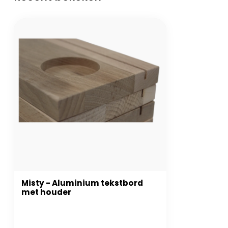
Misty - Aluminium tekstbord
met houder