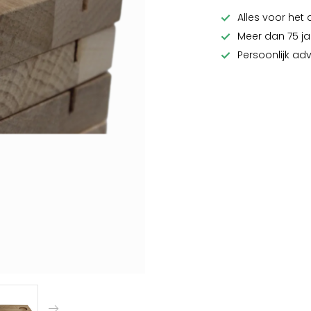
Alles voor het 
Meer dan 75 ja
Persoonlijk ad