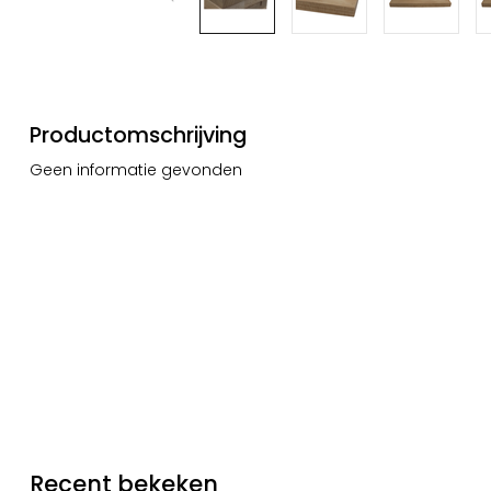
Productomschrijving
Geen informatie gevonden
Recent bekeken