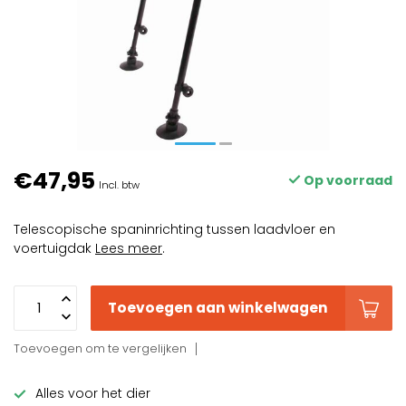
€47,95
Op voorraad
Incl. btw
Telescopische spaninrichting tussen laadvloer en
voertuigdak
Lees meer
.
Toevoegen aan winkelwagen
Toevoegen om te vergelijken
Alles voor het dier