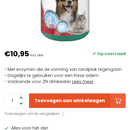
€10,95
Op voorraad
Incl. btw
- Met enzymen die de vorming van tandplak tegengaan
- Dagelijks te gebruiken voor een frisse adem
- Voldoende voor 25l drinkwater
Lees meer
.
Toevoegen aan winkelwagen
Toevoegen om te vergelijken
Alles voor het dier