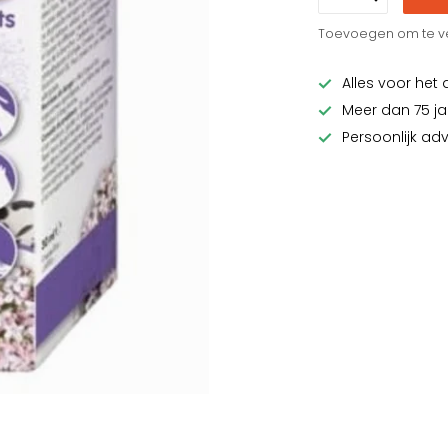
Toevoegen om te ve
Alles voor het 
Meer dan 75 ja
Persoonlijk ad