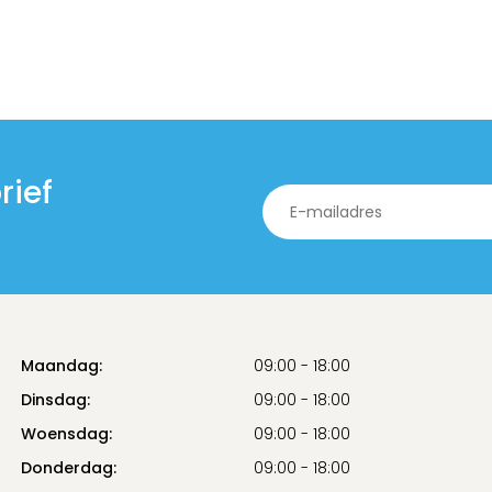
rief
Maandag:
09:00 - 18:00
Dinsdag:
09:00 - 18:00
Woensdag:
09:00 - 18:00
Donderdag:
09:00 - 18:00