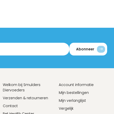
Abonneer
Welkom bij Smulders
Account informatie
Diervoeders
Mijn bestellingen
Verzenden & retourneren
Mijn verlanglijst
Contact
Vergelijk
Pet Health Center