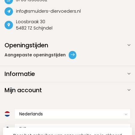
info@smulders-diervoeders.nl
Loosbraak 30
5482 TZ Schijndel
Openingstijden
Aangepaste openingstijden
Informatie
Mijn account
€