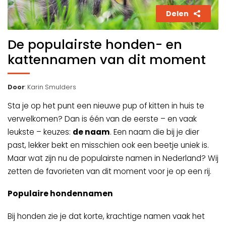
Delen
De populairste honden- en
kattennamen van dit moment
Door
: Karin Smulders
Sta je op het punt een nieuwe pup of kitten in huis te
verwelkomen? Dan is één van de eerste – en vaak
leukste – keuzes:
de naam
. Een naam die bij je dier
past, lekker bekt en misschien ook een beetje uniek is.
Maar wat zijn nu de populairste namen in Nederland? Wij
zetten de favorieten van dit moment voor je op een rij.
Populaire hondennamen
Bij honden zie je dat korte, krachtige namen vaak het