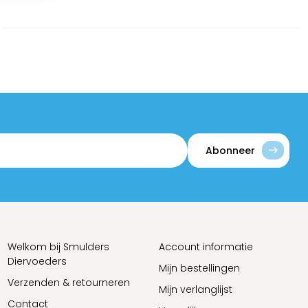
Abonneer
Welkom bij Smulders
Account informatie
Diervoeders
Mijn bestellingen
Verzenden & retourneren
Mijn verlanglijst
Contact