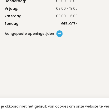
Donderdag:
09:00 - 18:00
Vrijdag:
09:00 - 18:00
Zaterdag:
09:00 - 16:00
Zondag:
GESLOTEN
Aangepaste openingstijden
a je akkoord met het gebruik van cookies om onze website te ve