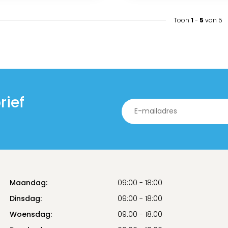
Toon
1
-
5
van 5
rief
Maandag:
09:00 - 18:00
Dinsdag:
09:00 - 18:00
Woensdag:
09:00 - 18:00