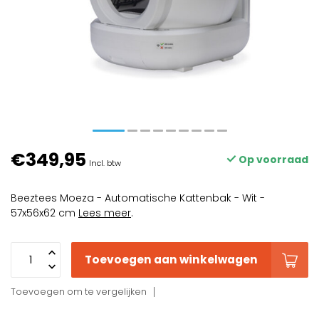
€349,95
Op voorraad
Incl. btw
Beeztees Moeza - Automatische Kattenbak - Wit -
57x56x62 cm
Lees meer
.
Toevoegen aan winkelwagen
Toevoegen om te vergelijken