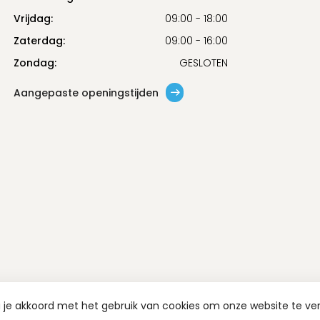
Vrijdag:
09:00 - 18:00
Zaterdag:
09:00 - 16:00
Zondag:
GESLOTEN
Aangepaste openingstijden
a je akkoord met het gebruik van cookies om onze website te ve