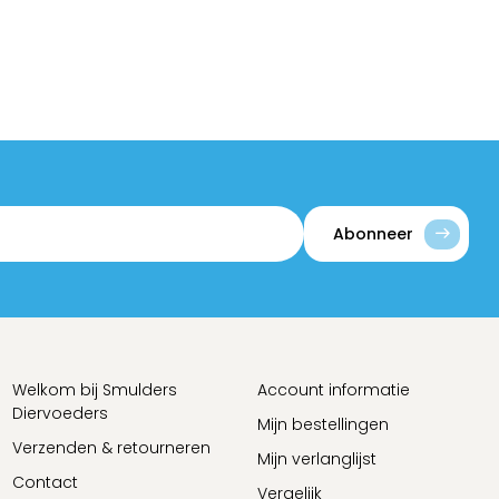
Abonneer
Welkom bij Smulders
Account informatie
Diervoeders
Mijn bestellingen
Verzenden & retourneren
Mijn verlanglijst
Contact
Vergelijk