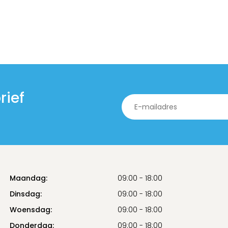
rief
Maandag:
09:00 - 18:00
Dinsdag:
09:00 - 18:00
Woensdag:
09:00 - 18:00
Donderdag:
09:00 - 18:00