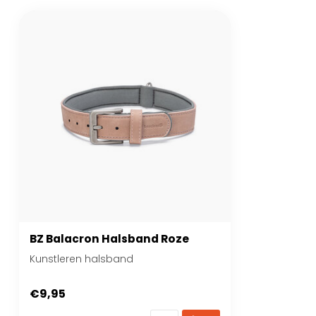
BZ Balacron Halsband Roze
Kunstleren halsband
€9,95