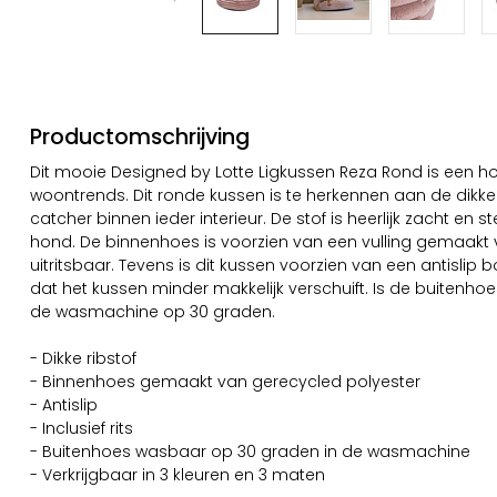
Productomschrijving
Dit mooie Designed by Lotte Ligkussen Reza Rond is een h
woontrends. Dit ronde kussen is te herkennen aan de dikke r
catcher binnen ieder interieur. De stof is heerlijk zacht en s
hond. De binnenhoes is voorzien van een vulling gemaakt
uitritsbaar. Tevens is dit kussen voorzien van een antislip
dat het kussen minder makkelijk verschuift. Is de buitenh
de wasmachine op 30 graden.
- Dikke ribstof
- Binnenhoes gemaakt van gerecycled polyester
- Antislip
- Inclusief rits
- Buitenhoes wasbaar op 30 graden in de wasmachine
- Verkrijgbaar in 3 kleuren en 3 maten