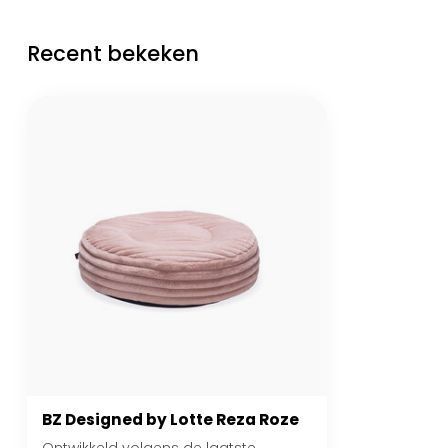
Recent bekeken
BZ Designed by Lotte Reza Roze