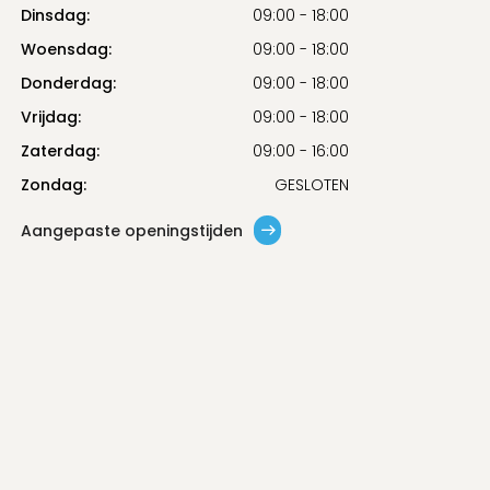
Dinsdag:
09:00 - 18:00
Woensdag:
09:00 - 18:00
Donderdag:
09:00 - 18:00
Vrijdag:
09:00 - 18:00
Zaterdag:
09:00 - 16:00
Zondag:
GESLOTEN
Aangepaste openingstijden