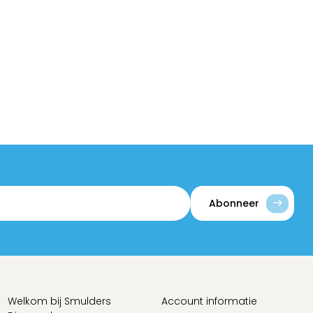
Abonneer
Welkom bij Smulders
Account informatie