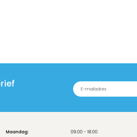
rief
Maandag:
09:00 - 18:00