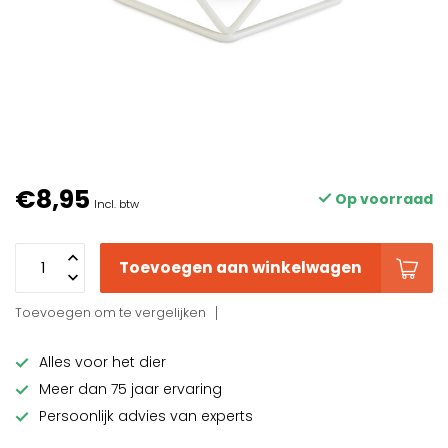
€8,95
Op voorraad
Incl. btw
Toevoegen aan winkelwagen
Toevoegen om te vergelijken
Alles voor het dier
Meer dan 75 jaar ervaring
Persoonlijk advies van experts