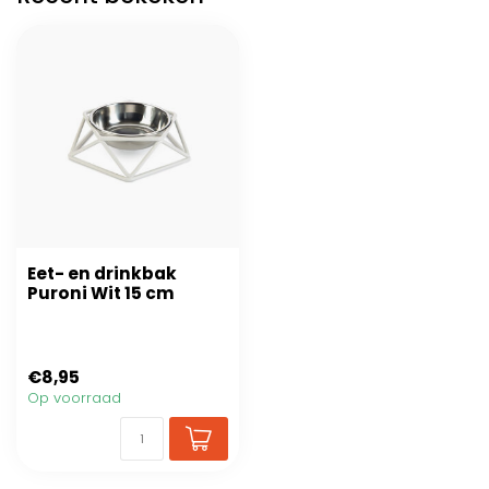
Eet- en drinkbak
Puroni Wit 15 cm
€8,95
Op voorraad