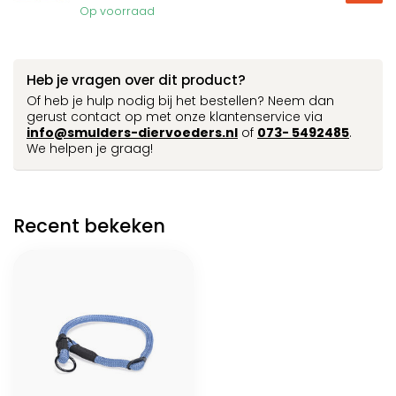
Op voorraad
Heb je vragen over dit product?
Of heb je hulp nodig bij het bestellen? Neem dan
gerust contact op met onze klantenservice via
info@smulders-diervoeders.nl
of
073- 5492485
.
We helpen je graag!
Recent bekeken