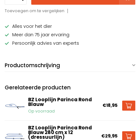
Toevoegen om te vergelijken
Alles voor het dier
Meer dan 75 jaar ervaring
Persoonlijk advies van experts
Productomschrijving
Gerelateerde producten
BZ Looplijn Parinca Rond
Blauw
€18,95
Op voorraad
BZ Looplijn Parinca Rond
Blauw 280 cm x 12
€29,95
(dressuurlijn)